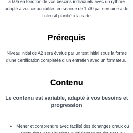
à 60h en fonction de vos besoins individuels avec un rythme
adapté à vos disponibilités en séance de 1h30 par semaine à de
l’intensif planifié à la carte.
Prérequis
Niveau initial de A2 sera évalué par un test initial sous la forme
d’une certification complétée d’ un entretien avec un formateur.
Contenu
Le contenu est variable, adapté à vos besoins et
progression
Mener et comprendre avec facilité des échanges oraux ou