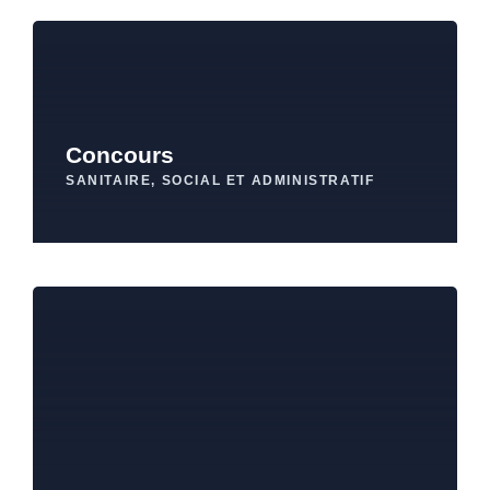
Concours
SANITAIRE, SOCIAL ET ADMINISTRATIF