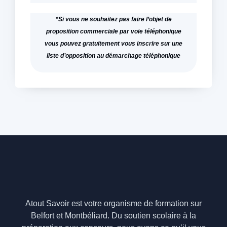
*Si vous ne souhaitez pas faire l’objet de
proposition commerciale par voie téléphonique
vous pouvez gratuitement vous inscrire sur une
liste d’opposition au démarchage téléphonique
Atout Savoir est votre organisme de formation sur
Belfort et Montbéliard. Du soutien scolaire à la