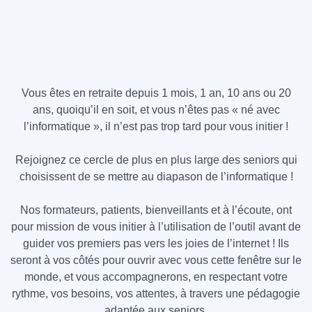
Vous êtes en retraite depuis 1 mois, 1 an, 10 ans ou 20
ans, quoiqu’il en soit, et vous n’êtes pas « né avec
l’informatique », il n’est pas trop tard pour vous initier !
Rejoignez ce cercle de plus en plus large des seniors qui
choisissent de se mettre au diapason de l’informatique !
Nos formateurs, patients, bienveillants et à l’écoute, ont
pour mission de vous initier à l’utilisation de l’outil avant de
guider vos premiers pas vers les joies de l’internet ! Ils
seront à vos côtés pour ouvrir avec vous cette fenêtre sur le
monde, et vous accompagnerons, en respectant votre
rythme, vos besoins, vos attentes, à travers une pédagogie
adaptée aux seniors.