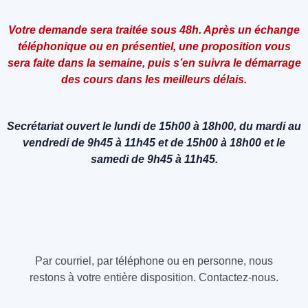
Votre demande sera traitée sous 48h. Après un échange
téléphonique ou en présentiel, une proposition vous
sera faite dans la semaine, puis s’en suivra le démarrage
des cours dans les meilleurs délais.
Secrétariat ouvert le lundi de 15h00 à 18h00, du mardi au
vendredi de 9h45 à 11h45 et de 15h00 à 18h00 et le
samedi de 9h45 à 11h45.
Par courriel, par téléphone ou en personne, nous
restons à votre entière disposition. Contactez-nous.