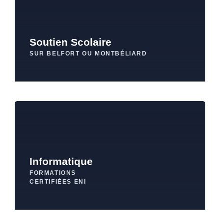
Soutien Scolaire
SUR BELFORT OU MONTBÉLIARD
Informatique
FORMATIONS
CERTIFIÉES ENI