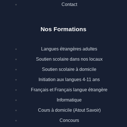
Contact
Nos Formations
Langues étrangères adultes
Soutien scolaire dans nos locaux
Soutien scolaire à domicile
Initiation aux langues 4-11 ans
Français et Français langue étrangère
Informatique
Cours à domicile (Atout Savoir)
Concours