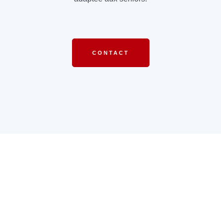
CONTACT