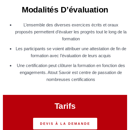
Modalités D’évaluation
L’ensemble des diverses exercices écrits et oraux
proposés permettent d’évaluer les progrès tout le long de la
formation
Les participants se voient attribuer une attestation de fin de
formation avec l’évaluation de leurs acquis
Une certification peut clôturer la formation en fonction des
engagements. Atout Savoir est centre de passation de
nombreuses certifications
Tarifs
DEVIS À LA DEMANDE