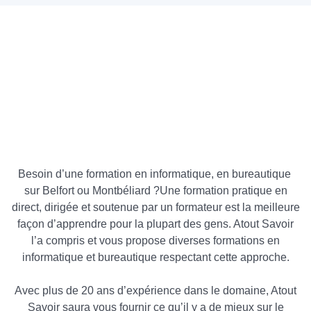
Besoin d’une formation en informatique, en bureautique
sur Belfort ou Montbéliard ?Une formation pratique en
direct, dirigée et soutenue par un formateur est la meilleure
façon d’apprendre pour la plupart des gens. Atout Savoir
l’a compris et vous propose diverses formations en
informatique et bureautique respectant cette approche.
Avec plus de 20 ans d’expérience dans le domaine, Atout
Savoir saura vous fournir ce qu’il y a de mieux sur le