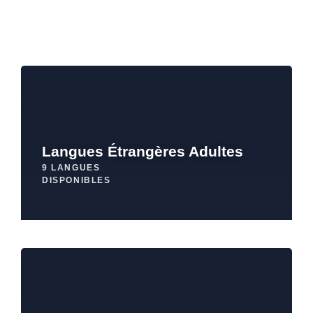
Langues Étrangères Adultes
9 LANGUES
DISPONIBLES