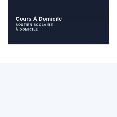
Cours À Domicile
SOUTIEN SCOLAIRE
À DOMICILE