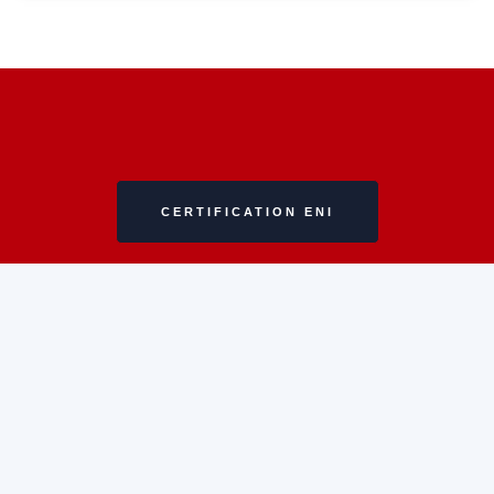
CERTIFICATION ENI