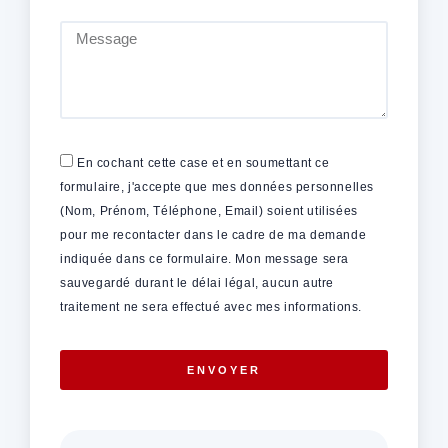
En cochant cette case et en soumettant ce
formulaire, j'accepte que mes données personnelles
(Nom, Prénom, Téléphone, Email) soient utilisées
pour me recontacter dans le cadre de ma demande
indiquée dans ce formulaire. Mon message sera
sauvegardé durant le délai légal, aucun autre
traitement ne sera effectué avec mes informations.
ENVOYER