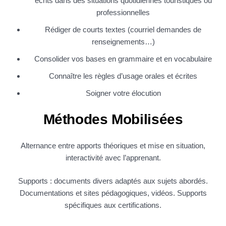
écrits dans des situations quotidiennes touristiques ou
professionnelles
Rédiger de courts textes (courriel demandes de
renseignements…)
Consolider vos bases en grammaire et en vocabulaire
Connaître les règles d’usage orales et écrites
Soigner votre élocution
Méthodes Mobilisées
Alternance entre apports théoriques et mise en situation,
interactivité avec l’apprenant.
Supports : documents divers adaptés aux sujets abordés.
Documentations et sites pédagogiques, vidéos. Supports
spécifiques aux certifications.