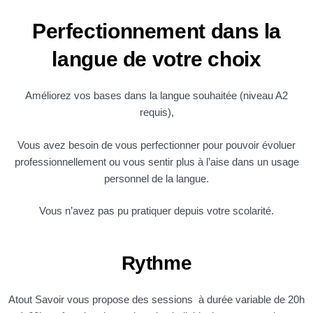
Perfectionnement dans la
langue de votre choix
Améliorez vos bases dans la langue souhaitée (niveau A2
requis),
Vous avez besoin de vous perfectionner pour pouvoir évoluer
professionnellement ou vous sentir plus à l’aise dans un usage
personnel de la langue.
Vous n’avez pas pu pratiquer depuis votre scolarité.
Rythme
Atout Savoir vous propose des sessions à durée variable de 20h