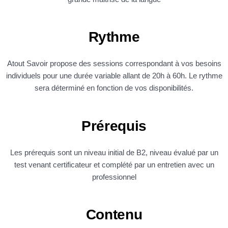
Rythme
Atout Savoir propose des sessions correspondant à vos besoins
individuels pour une durée variable allant de 20h à 60h. Le rythme
sera déterminé en fonction de vos disponibilités.
Prérequis
Les prérequis sont un niveau initial de B2, niveau évalué par un
test venant certificateur et complété par un entretien avec un
professionnel
Contenu