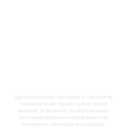
Que vous souhaitiez vous former à l’utilisation de
l’ordinateur et des logiciels dans un
objectif
personnel, professionnel,
ou de
reconversion
,
Atout Savoir propose une grande gamme de
formations en informatique et bureautique,