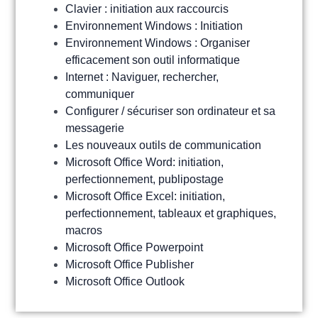
Clavier : initiation aux raccourcis
Environnement Windows : Initiation
Environnement Windows : Organiser
efficacement son outil informatique
Internet : Naviguer, rechercher,
communiquer
Configurer / sécuriser son ordinateur et sa
messagerie
Les nouveaux outils de communication
Microsoft Office Word: initiation,
perfectionnement, publipostage
Microsoft Office Excel: initiation,
perfectionnement, tableaux et graphiques,
macros
Microsoft Office Powerpoint
Microsoft Office Publisher
Microsoft Office Outlook