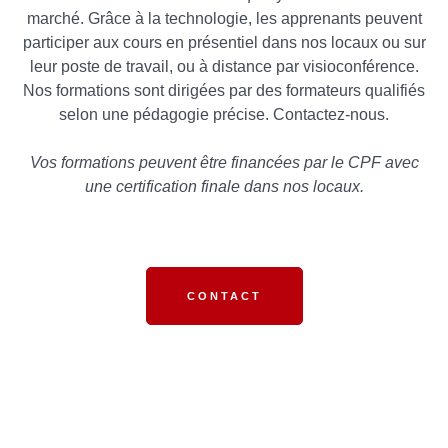
marché. Grâce à la technologie, les apprenants peuvent
participer aux cours en présentiel dans nos locaux ou sur
leur poste de travail, ou à distance par visioconférence.
Nos formations sont dirigées par des formateurs qualifiés
selon une pédagogie précise. Contactez-nous.
Vos formations peuvent être financées par le CPF avec
une certification finale dans nos locaux.
CONTACT