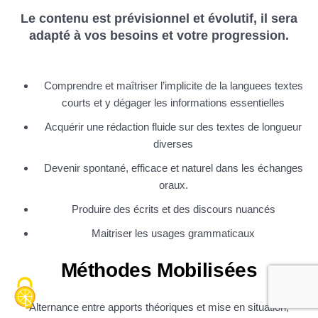
Le contenu est prévisionnel et évolutif, il sera
adapté à vos besoins et votre progression.
Comprendre et maîtriser l’implicite de la languees textes
courts et y dégager les informations essentielles
Acquérir une rédaction fluide sur des textes de longueur
diverses
Devenir spontané, efficace et naturel dans les échanges
oraux.
Produire des écrits et des discours nuancés
Maitriser les usages grammaticaux
Méthodes Mobilisées
Alternance entre apports théoriques et mise en situation,