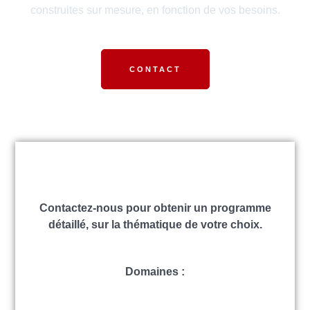
construites sur mesure, en fonction de vos besoins.
CONTACT
Contactez-nous pour obtenir un programme
détaillé, sur la thématique de votre choix.
Domaines :