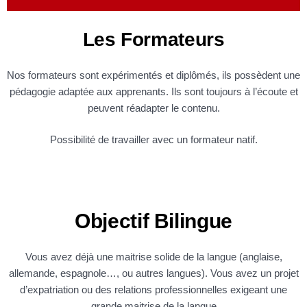
Les Formateurs
Nos formateurs sont expérimentés et diplômés, ils possèdent une
pédagogie adaptée aux apprenants. Ils sont toujours à l’écoute et
peuvent réadapter le contenu.
Possibilité de travailler avec un formateur natif.
Objectif Bilingue
Vous avez déjà une maitrise solide de la langue (anglaise,
allemande, espagnole…, ou autres langues). Vous avez un projet
d’expatriation ou des relations professionnelles exigeant une
grande maitrise de la langue