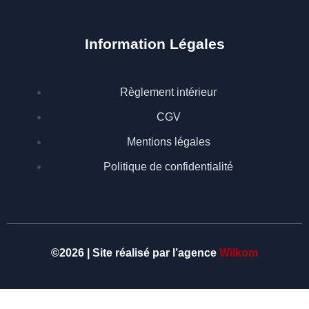
Information Légales
Règlement intérieur
CGV
Mentions légales
Politique de confidentialité
©2026 | Site réalisé par l’agence
Wilkom