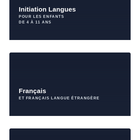
Initiation Langues
POUR LES ENFANTS
DE 4 À 11 ANS
Français
ET FRANÇAIS LANGUE ÉTRANGÈRE