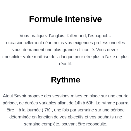
Formule Intensive
Vous pratiquez l’anglais, l’allemand, l’espagnol…
occasionnellement néanmoins vos exigences professionnelles
vous demandent une plus grande efficacité. Vous devez
consolider votre maîtrise de la langue pour être plus à l’aise et plus
réactif.
Rythme
Atout Savoir propose des sessions mises en place sur une courte
période, de durées variables allant de 14h à 60h. Le rythme pourra
être : à la journée ( 7h) , une fois par semaine sur une période
déterminée en fonction de vos objectifs et vos souhaits une
semaine complète, pouvant être reconduite.