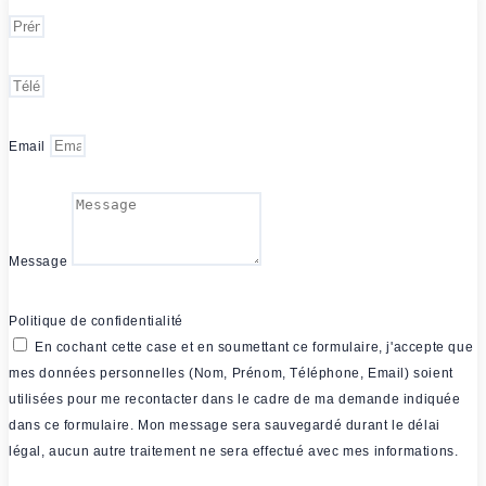
Email
Message
Politique de confidentialité
En cochant cette case et en soumettant ce formulaire, j'accepte que
mes données personnelles (Nom, Prénom, Téléphone, Email) soient
utilisées pour me recontacter dans le cadre de ma demande indiquée
dans ce formulaire. Mon message sera sauvegardé durant le délai
légal, aucun autre traitement ne sera effectué avec mes informations.