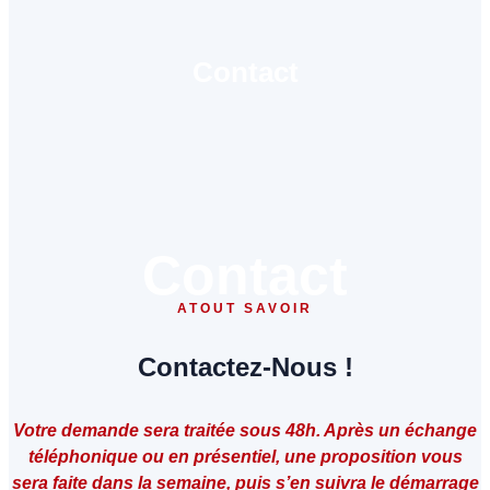
Contact
Contact
ATOUT SAVOIR
Contactez-Nous !
Votre demande sera traitée sous 48h. Après un échange
téléphonique ou en présentiel, une proposition vous
sera faite dans la semaine, puis s’en suivra le démarrage