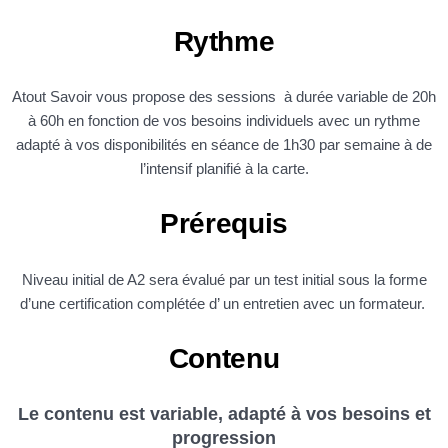
Rythme
Atout Savoir vous propose des sessions à durée variable de 20h
à 60h en fonction de vos besoins individuels avec un rythme
adapté à vos disponibilités en séance de 1h30 par semaine à de
l’intensif planifié à la carte.
Prérequis
Niveau initial de A2 sera évalué par un test initial sous la forme
d’une certification complétée d’ un entretien avec un formateur.
Contenu
Le contenu est variable, adapté à vos besoins et
progression