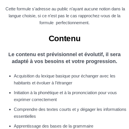
Cette formule s’adresse au public n’ayant aucune notion dans la
langue choisie, si ce n’est pas le cas rapprochez-vous de la
formule perfectionnement.
Contenu
Le contenu est prévisionnel et évolutif, il sera
adapté à vos besoins et votre progression.
Acquisition du lexique basique pour échanger avec les
habitants et évoluer à l’étranger
Initiation à la phonétique et à la prononciation pour vous
exprimer correctement
Comprendre des textes courts et y dégager les informations
essentielles
Apprentissage des bases de la grammaire