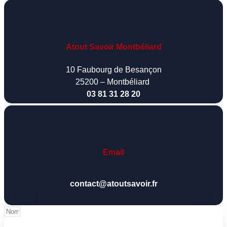
Atout Savoir Montbéliard
10 Faubourg de Besançon
25200 – Montbéliard
03 81 31 28 20
Email
contact@atoutsavoir.fr