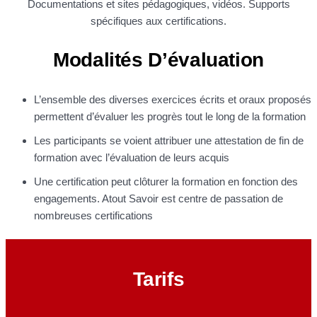
Documentations et sites pédagogiques, vidéos. Supports
spécifiques aux certifications.
Modalités D’évaluation
L’ensemble des diverses exercices écrits et oraux proposés
permettent d’évaluer les progrès tout le long de la formation
Les participants se voient attribuer une attestation de fin de
formation avec l’évaluation de leurs acquis
Une certification peut clôturer la formation en fonction des
engagements. Atout Savoir est centre de passation de
nombreuses certifications
Tarifs