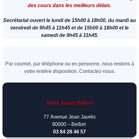
des cours dans les meilleurs délais.
Secrétariat ouvert le lundi de 15h00 à 18h00, du mardi au
vendredi de 9h45 à 11h45 et de 15h00 à 18h00 et le
samedi de 9h45 à 11h45.
Par courriel, par téléphone ou en personne, nous restons à
votre entière disposition. Contactez-nous.
Atout Savoir Belfort
77 Avenue Jean Jaurès
90000 – Belfort
03 84 28 46 57