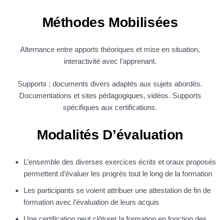
Méthodes Mobilisées
Alternance entre apports théoriques et mise en situation,
interactivité avec l’apprenant.
Supports : documents divers adaptés aux sujets abordés.
Documentations et sites pédagogiques, vidéos. Supports
spécifiques aux certifications.
Modalités D’évaluation
L’ensemble des diverses exercices écrits et oraux proposés
permettent d’évaluer les progrès tout le long de la formation
Les participants se voient attribuer une attestation de fin de
formation avec l’évaluation de leurs acquis
Une certification peut clôturer la formation en fonction des