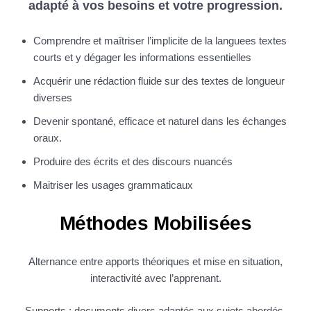
adapté à vos besoins et votre progression.
Comprendre et maîtriser l’implicite de la languees textes
courts et y dégager les informations essentielles
Acquérir une rédaction fluide sur des textes de longueur
diverses
Devenir spontané, efficace et naturel dans les échanges
oraux.
Produire des écrits et des discours nuancés
Maitriser les usages grammaticaux
Méthodes Mobilisées
Alternance entre apports théoriques et mise en situation,
interactivité avec l’apprenant.
Supports : documents divers adaptés aux sujets abordés.