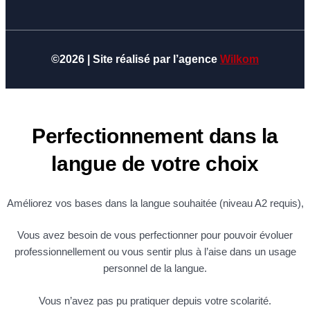
©2026 | Site réalisé par l’agence
Wilkom
Perfectionnement dans la
langue de votre choix
Améliorez vos bases dans la langue souhaitée (niveau A2 requis),
Vous avez besoin de vous perfectionner pour pouvoir évoluer
professionnellement ou vous sentir plus à l’aise dans un usage
personnel de la langue.
Vous n’avez pas pu pratiquer depuis votre scolarité.