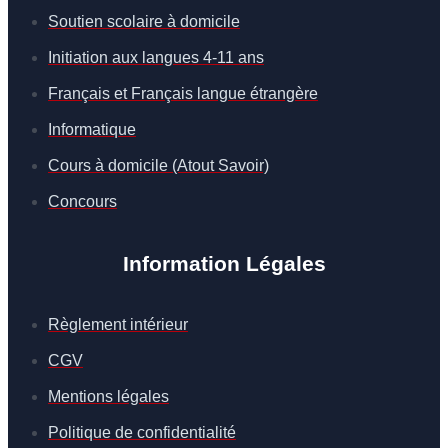
Soutien scolaire à domicile
Initiation aux langues 4-11 ans
Français et Français langue étrangère
Informatique
Cours à domicile (Atout Savoir)
Concours
Information Légales
Règlement intérieur
CGV
Mentions légales
Politique de confidentialité