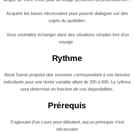
Acquérir les bases nécessaires pour pouvoir dialoguer sur des
sujets du quotidien.
Vous souhaitez échanger dans des situations simples lors d’un
voyage .
Rythme
Atout Savoir propose des sessions correspondant à vos besoins
individuels pour une durée variable allant de 20h à 60h. Le rythme
sera déterminé en fonction de vos disponibilités.
Prérequis
S’agissant d’un cours pour débutant, aucun prérequis n’est
nécessaire