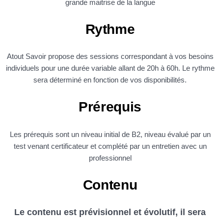
grande maitrise de la langue
Rythme
Atout Savoir propose des sessions correspondant à vos besoins
individuels pour une durée variable allant de 20h à 60h. Le rythme
sera déterminé en fonction de vos disponibilités.
Prérequis
Les prérequis sont un niveau initial de B2, niveau évalué par un
test venant certificateur et complété par un entretien avec un
professionnel
Contenu
Le contenu est prévisionnel et évolutif, il sera