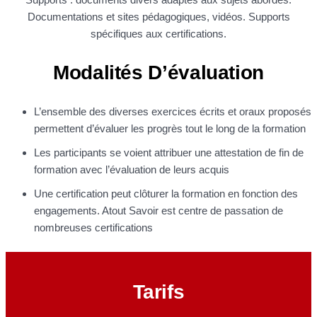
Documentations et sites pédagogiques, vidéos. Supports
spécifiques aux certifications.
Modalités D’évaluation
L’ensemble des diverses exercices écrits et oraux proposés
permettent d’évaluer les progrès tout le long de la formation
Les participants se voient attribuer une attestation de fin de
formation avec l’évaluation de leurs acquis
Une certification peut clôturer la formation en fonction des
engagements. Atout Savoir est centre de passation de
nombreuses certifications
Tarifs