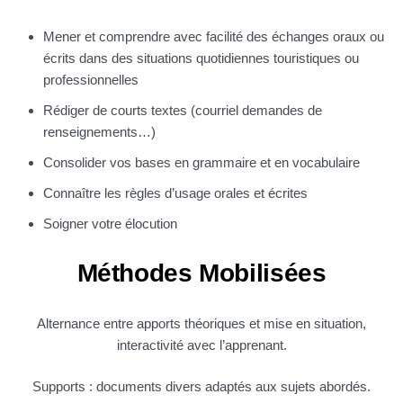
Mener et comprendre avec facilité des échanges oraux ou
écrits dans des situations quotidiennes touristiques ou
professionnelles
Rédiger de courts textes (courriel demandes de
renseignements…)
Consolider vos bases en grammaire et en vocabulaire
Connaître les règles d’usage orales et écrites
Soigner votre élocution
Méthodes Mobilisées
Alternance entre apports théoriques et mise en situation,
interactivité avec l’apprenant.
Supports : documents divers adaptés aux sujets abordés.