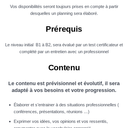
Vos disponibilités seront toujours prises en compte à partir
desquelles un planning sera élaboré.
Prérequis
Le niveau initial B1 à B2, sera évalué par un test certificateur et
complété par un entretien avec un professionnel
Contenu
Le contenu est prévisionnel et évolutif, il sera
adapté à vos besoins et votre progression.
Élaborer et s’entrainer à des situations professionnelles (
conférences, présentations, réunions …)
Exprimer vos idées, vos opinions et vos ressentis,