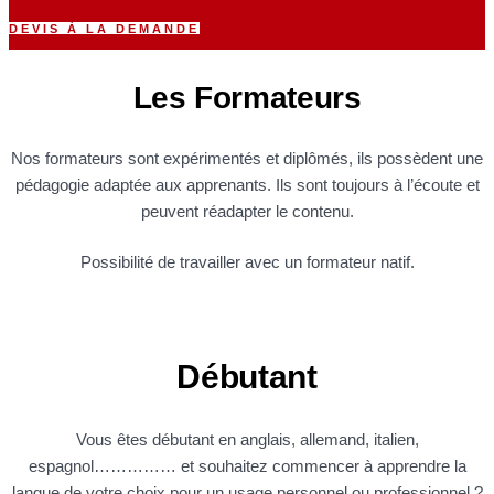
DEVIS À LA DEMANDE
Les Formateurs
Nos formateurs sont expérimentés et diplômés, ils possèdent une
pédagogie adaptée aux apprenants. Ils sont toujours à l’écoute et
peuvent réadapter le contenu.
Possibilité de travailler avec un formateur natif.
Débutant
Vous êtes débutant en anglais, allemand, italien,
espagnol…………… et souhaitez commencer à apprendre la
langue de votre choix pour un usage personnel ou professionnel ?