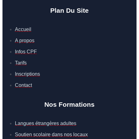
Plan Du Site
Accueil
A propos
Infos CPF
Tarifs
Inscriptions
Contact
Nos Formations
Langues étrangères adultes
Soutien scolaire dans nos locaux