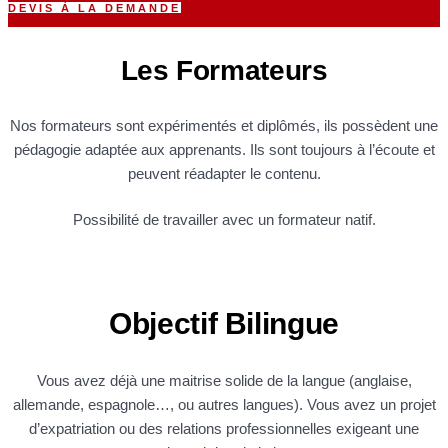
DEVIS À LA DEMANDE
Les Formateurs
Nos formateurs sont expérimentés et diplômés, ils possèdent une
pédagogie adaptée aux apprenants. Ils sont toujours à l’écoute et
peuvent réadapter le contenu.
Possibilité de travailler avec un formateur natif.
Objectif Bilingue
Vous avez déjà une maitrise solide de la langue (anglaise,
allemande, espagnole…, ou autres langues). Vous avez un projet
d’expatriation ou des relations professionnelles exigeant une