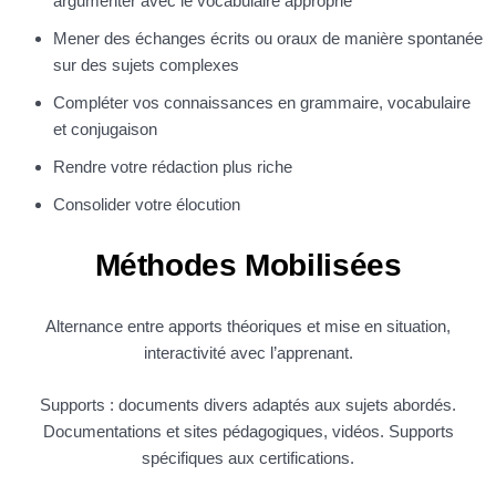
argumenter avec le vocabulaire approprié
Mener des échanges écrits ou oraux de manière spontanée
sur des sujets complexes
Compléter vos connaissances en grammaire, vocabulaire
et conjugaison
Rendre votre rédaction plus riche
Consolider votre élocution
Méthodes Mobilisées
Alternance entre apports théoriques et mise en situation,
interactivité avec l’apprenant.
Supports : documents divers adaptés aux sujets abordés.
Documentations et sites pédagogiques, vidéos. Supports
spécifiques aux certifications.