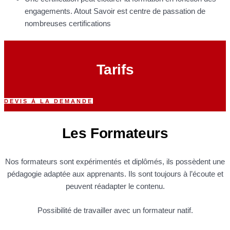
engagements. Atout Savoir est centre de passation de
nombreuses certifications
Tarifs
DEVIS À LA DEMANDE
Les Formateurs
Nos formateurs sont expérimentés et diplômés, ils possèdent une
pédagogie adaptée aux apprenants. Ils sont toujours à l’écoute et
peuvent réadapter le contenu.
Possibilité de travailler avec un formateur natif.